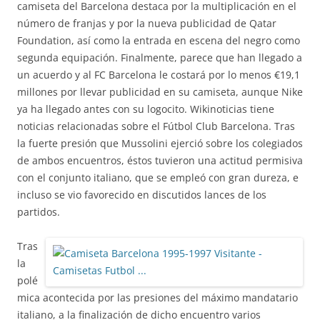
camiseta del Barcelona destaca por la multiplicación en el
número de franjas y por la nueva publicidad de Qatar
Foundation, así como la entrada en escena del negro como
segunda equipación. Finalmente, parece que han llegado a
un acuerdo y al FC Barcelona le costará por lo menos €19,1
millones por llevar publicidad en su camiseta, aunque Nike
ya ha llegado antes con su logocito. Wikinoticias tiene
noticias relacionadas sobre el Fútbol Club Barcelona. Tras
la fuerte presión que Mussolini ejerció sobre los colegiados
de ambos encuentros, éstos tuvieron una actitud permisiva
con el conjunto italiano, que se empleó con gran dureza, e
incluso se vio favorecido en discutidos lances de los
partidos.
Tras
la
polé
mica acontecida por las presiones del máximo mandatario
italiano, a la finalización de dicho encuentro varios