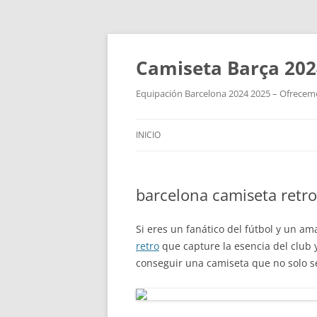
Camiseta Barça 202
Equipación Barcelona 2024 2025 – Ofrecemos
INICIO
barcelona camiseta retro
Si eres un fanático del fútbol y un 
retro
que capture la esencia del club 
conseguir una camiseta que no solo se