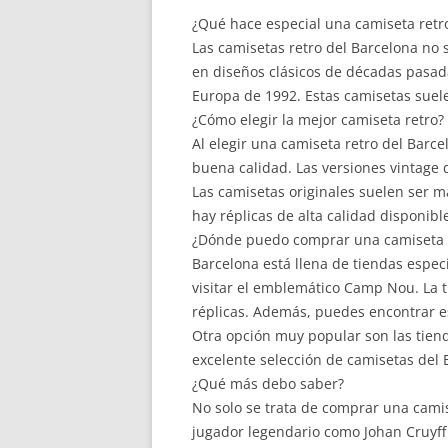
¿Qué hace especial una camiseta retr
Las camisetas retro del Barcelona no 
en diseños clásicos de décadas pasada
Europa de 1992. Estas camisetas suele
¿Cómo elegir la mejor camiseta retro?
Al elegir una camiseta retro del Barc
buena calidad. Las versiones vintage 
Las camisetas originales suelen ser má
hay réplicas de alta calidad disponib
¿Dónde puedo comprar una camiseta r
Barcelona está llena de tiendas especi
visitar el emblemático Camp Nou. La t
réplicas. Además, puedes encontrar e
Otra opción muy popular son las tien
excelente selección de camisetas del B
¿Qué más debo saber?
No solo se trata de comprar una camis
jugador legendario como Johan Cruyff 