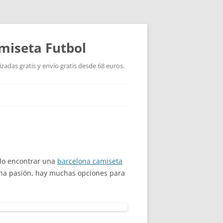
miseta Futbol
adas gratis y envío gratis desde 68 euros.
edo encontrar una
barcelona camiseta
 una pasión, hay muchas opciones para