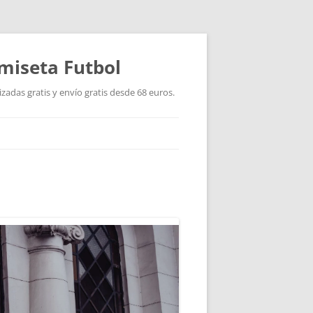
miseta Futbol
adas gratis y envío gratis desde 68 euros.