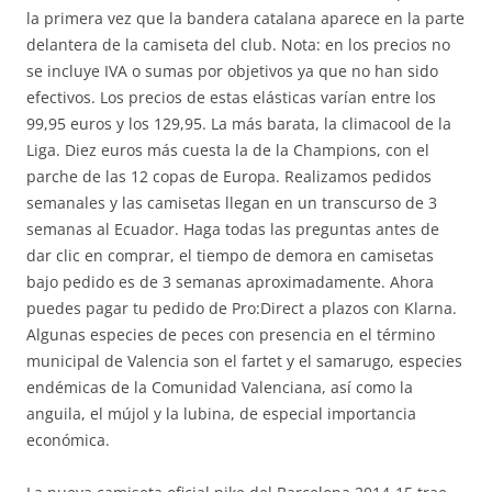
la primera vez que la bandera catalana aparece en la parte
delantera de la camiseta del club. Nota: en los precios no
se incluye IVA o sumas por objetivos ya que no han sido
efectivos. Los precios de estas elásticas varían entre los
99,95 euros y los 129,95. La más barata, la climacool de la
Liga. Diez euros más cuesta la de la Champions, con el
parche de las 12 copas de Europa. Realizamos pedidos
semanales y las camisetas llegan en un transcurso de 3
semanas al Ecuador. Haga todas las preguntas antes de
dar clic en comprar, el tiempo de demora en camisetas
bajo pedido es de 3 semanas aproximadamente. Ahora
puedes pagar tu pedido de Pro:Direct a plazos con Klarna.
Algunas especies de peces con presencia en el término
municipal de Valencia son el fartet y el samarugo, especies
endémicas de la Comunidad Valenciana, así como la
anguila, el mújol y la lubina, de especial importancia
económica.