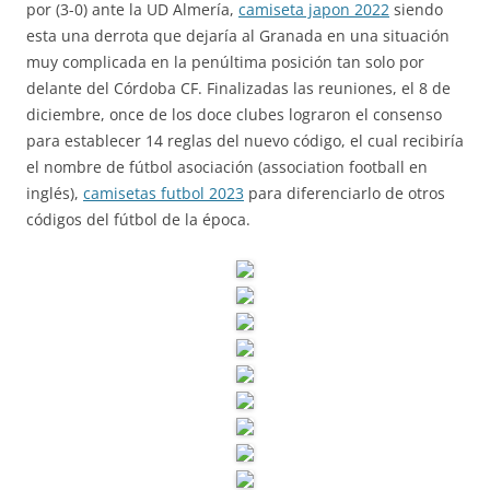
por (3-0) ante la UD Almería,
camiseta japon 2022
siendo
esta una derrota que dejaría al Granada en una situación
muy complicada en la penúltima posición tan solo por
delante del Córdoba CF. Finalizadas las reuniones, el 8 de
diciembre, once de los doce clubes lograron el consenso
para establecer 14 reglas del nuevo código, el cual recibiría
el nombre de fútbol asociación (association football en
inglés),
camisetas futbol 2023
para diferenciarlo de otros
códigos del fútbol de la época.