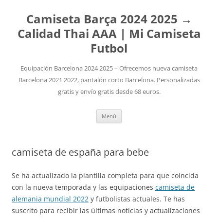
Camiseta Barça 2024 2025 →
Calidad Thai AAA | Mi Camiseta
Futbol
Equipación Barcelona 2024 2025 – Ofrecemos nueva camiseta
Barcelona 2021 2022, pantalón corto Barcelona. Personalizadas
gratis y envío gratis desde 68 euros.
Saltar
Menú
al
contenido
camiseta de españa para bebe
Se ha actualizado la plantilla completa para que coincida
con la nueva temporada y las equipaciones
camiseta de
alemania mundial 2022
y futbolistas actuales. Te has
suscrito para recibir las últimas noticias y actualizaciones