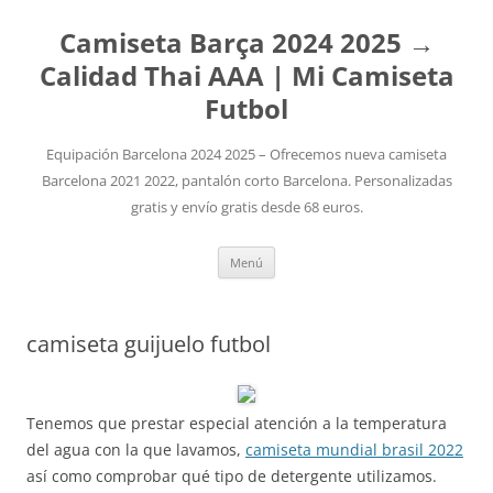
Camiseta Barça 2024 2025 →
Calidad Thai AAA | Mi Camiseta
Futbol
Equipación Barcelona 2024 2025 – Ofrecemos nueva camiseta
Barcelona 2021 2022, pantalón corto Barcelona. Personalizadas
gratis y envío gratis desde 68 euros.
Saltar
Menú
al
contenido
camiseta guijuelo futbol
Tenemos que prestar especial atención a la temperatura
del agua con la que lavamos,
camiseta mundial brasil 2022
así como comprobar qué tipo de detergente utilizamos.