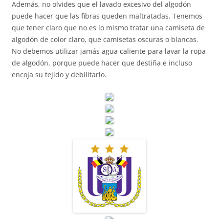
Además, no olvides que el lavado excesivo del algodón
puede hacer que las fibras queden maltratadas. Tenemos
que tener claro que no es lo mismo tratar una camiseta de
algodón de color claro, que camisetas oscuras o blancas.
No debemos utilizar jamás agua caliente para lavar la ropa
de algodón, porque puede hacer que destiña e incluso
encoja su tejido y debilitarlo.