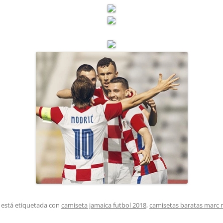
 está etiquetada con
camiseta jamaica futbol 2018
,
camisetas baratas marc