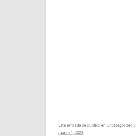
Esta entrada se publicó en
Uncategorized
y
marzo 1, 2023
.