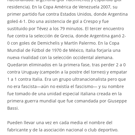
residencia). En la Copa América de Venezuela 2007, su
primer partido fue contra Estados Unidos, donde Argentina
goleó 4-1. Dio una asistencia de gol a Crespo y fue
sustituido por Tévez a los 79 minutos. El tercer encuentro
fue contra la selección de Grecia, donde Argentina ganó 2-
0 con goles de Demichelis y Martín Palermo. En la Copa
Mundial de Fútbol de 1970 de México, Italia forjaría una
nueva rivalidad con la selección occidental alemana.
Quedaron eliminados en la primera fase, tras perder 2 a 0
contra Uruguay (campeón a la postre del torneo) y empatar
1 a 1 contra Italia. Era un grupo ultranacionalista pero que
no era fascista—aún no existía el fascismo— y su nombre
fue tomado de una unidad especial italiana creada en la
primera guerra mundial que fue comandada por Giuseppe
Bassi.
Pueden llevar una vez en cada media el nombre del
fabricante y de la asociación nacional o club deportivo.