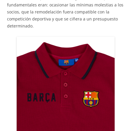
fundamentales eran: ocasionar las mínimas molestias a los
socios, que la remodelación fuera compatible con la
competición deportiva y que se ciñera a un presupuesto
determinado.