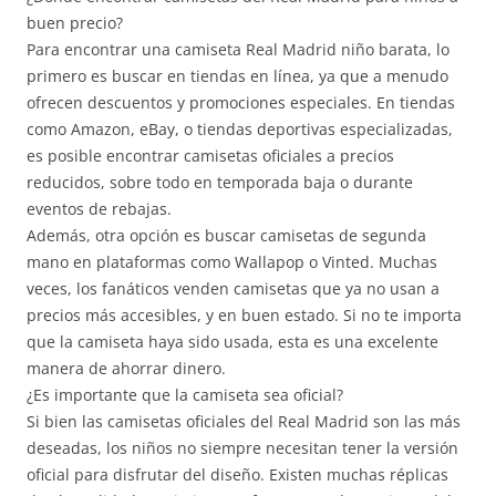
buen precio?
Para encontrar una camiseta Real Madrid niño barata, lo
primero es buscar en tiendas en línea, ya que a menudo
ofrecen descuentos y promociones especiales. En tiendas
como Amazon, eBay, o tiendas deportivas especializadas,
es posible encontrar camisetas oficiales a precios
reducidos, sobre todo en temporada baja o durante
eventos de rebajas.
Además, otra opción es buscar camisetas de segunda
mano en plataformas como Wallapop o Vinted. Muchas
veces, los fanáticos venden camisetas que ya no usan a
precios más accesibles, y en buen estado. Si no te importa
que la camiseta haya sido usada, esta es una excelente
manera de ahorrar dinero.
¿Es importante que la camiseta sea oficial?
Si bien las camisetas oficiales del Real Madrid son las más
deseadas, los niños no siempre necesitan tener la versión
oficial para disfrutar del diseño. Existen muchas réplicas