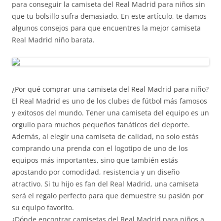
para conseguir la camiseta del Real Madrid para niños sin
que tu bolsillo sufra demasiado. En este artículo, te damos
algunos consejos para que encuentres la mejor camiseta
Real Madrid niño barata.
¿Por qué comprar una camiseta del Real Madrid para niño?
El Real Madrid es uno de los clubes de fútbol más famosos
y exitosos del mundo. Tener una camiseta del equipo es un
orgullo para muchos pequeños fanáticos del deporte.
Además, al elegir una camiseta de calidad, no solo estás
comprando una prenda con el logotipo de uno de los
equipos más importantes, sino que también estás
apostando por comodidad, resistencia y un diseño
atractivo. Si tu hijo es fan del Real Madrid, una camiseta
será el regalo perfecto para que demuestre su pasión por
su equipo favorito.
¿Dónde encontrar camisetas del Real Madrid para niños a