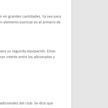
en en grandes cantidades. Ya sea para
n elemento esencial en el armario de
 para su segunda equipación. Estas
n interés entre los aficionados y
adicionales del club. Se dice que