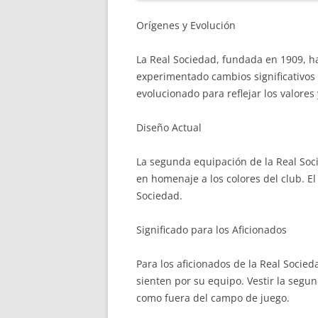
Orígenes y Evolución
La Real Sociedad, fundada en 1909, h
experimentado cambios significativos 
evolucionado para reflejar los valores
Diseño Actual
La segunda equipación de la Real Soc
en homenaje a los colores del club. El
Sociedad.
Significado para los Aficionados
Para los aficionados de la Real Soci
sienten por su equipo. Vestir la segu
como fuera del campo de juego.