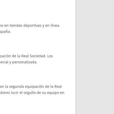
o en tiendas deportivas y en línea.
España.
ipación de la Real Sociedad. Los
cial y personalizada.
on la segunda equipación de la Real
dores lucir el orgullo de su equipo en