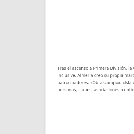
Tras el ascenso a Primera División, l
inclusive. Almería creó su propia mar
patrocinadores: «Obrascampo», «Isla 
personas, clubes, asociaciones o entid