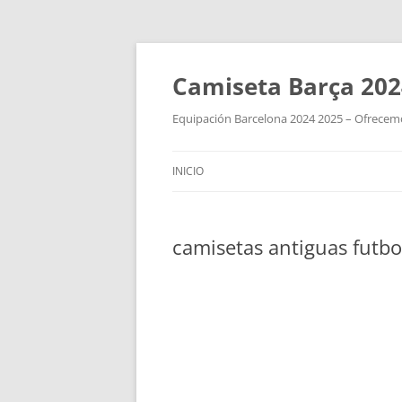
Camiseta Barça 202
Equipación Barcelona 2024 2025 – Ofrecemos
INICIO
camisetas antiguas futbo