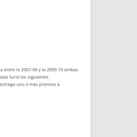
as entre la 2007-08 y la 2009-10 ambas
das lució los siguientes
 entrega uno o más premios a