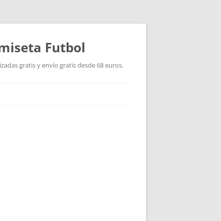
miseta Futbol
adas gratis y envío gratis desde 68 euros.