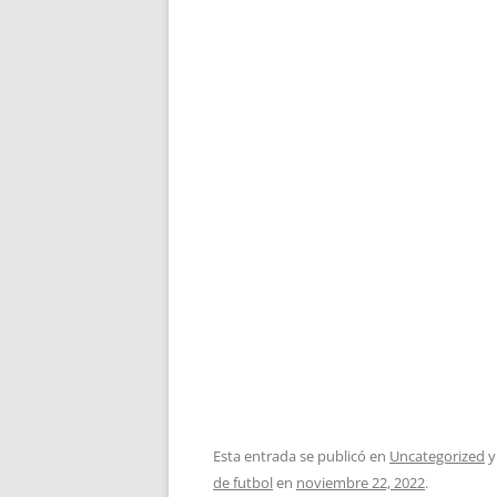
Esta entrada se publicó en
Uncategorized
y
de futbol
en
noviembre 22, 2022
.