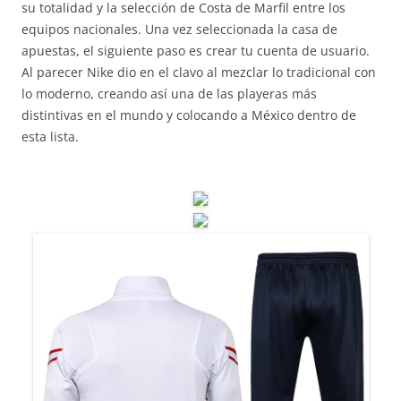
su totalidad y la selección de Costa de Marfil entre los
equipos nacionales. Una vez seleccionada la casa de
apuestas, el siguiente paso es crear tu cuenta de usuario.
Al parecer Nike dio en el clavo al mezclar lo tradicional con
lo moderno, creando así una de las playeras más
distintivas en el mundo y colocando a México dentro de
esta lista.