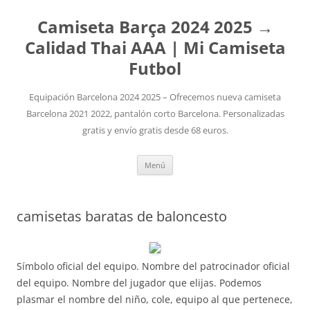
Camiseta Barça 2024 2025 →
Calidad Thai AAA | Mi Camiseta
Futbol
Equipación Barcelona 2024 2025 – Ofrecemos nueva camiseta
Barcelona 2021 2022, pantalón corto Barcelona. Personalizadas
gratis y envío gratis desde 68 euros.
Saltar
Menú
al
contenido
camisetas baratas de baloncesto
Símbolo oficial del equipo. Nombre del patrocinador oficial
del equipo. Nombre del jugador que elijas. Podemos
plasmar el nombre del niño, cole, equipo al que pertenece,