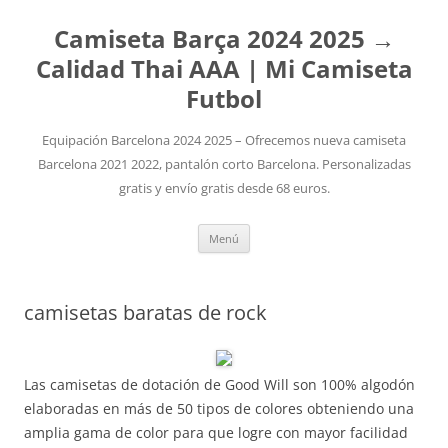
Camiseta Barça 2024 2025 →
Calidad Thai AAA | Mi Camiseta
Futbol
Equipación Barcelona 2024 2025 – Ofrecemos nueva camiseta
Barcelona 2021 2022, pantalón corto Barcelona. Personalizadas
gratis y envío gratis desde 68 euros.
Saltar
Menú
al
contenido
camisetas baratas de rock
Las camisetas de dotación de Good Will son 100% algodón
elaboradas en más de 50 tipos de colores obteniendo una
amplia gama de color para que logre con mayor facilidad