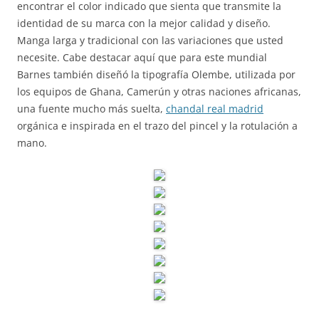
encontrar el color indicado que sienta que transmite la
identidad de su marca con la mejor calidad y diseño.
Manga larga y tradicional con las variaciones que usted
necesite. Cabe destacar aquí que para este mundial
Barnes también diseñó la tipografía Olembe, utilizada por
los equipos de Ghana, Camerún y otras naciones africanas,
una fuente mucho más suelta,
chandal real madrid
orgánica e inspirada en el trazo del pincel y la rotulación a
mano.