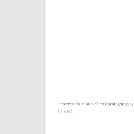
Esta entrada se publicó en
Uncategorized
y
13, 2022
.