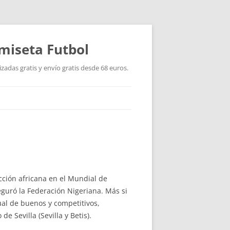
miseta Futbol
adas gratis y envío gratis desde 68 euros.
ección africana en el Mundial de
guró la Federación Nigeriana. Más si
al de buenos y competitivos,
 Sevilla (Sevilla y Betis).