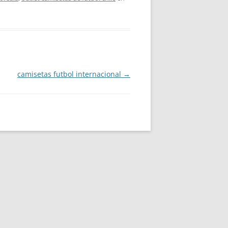
camisetas futbol internacional
→