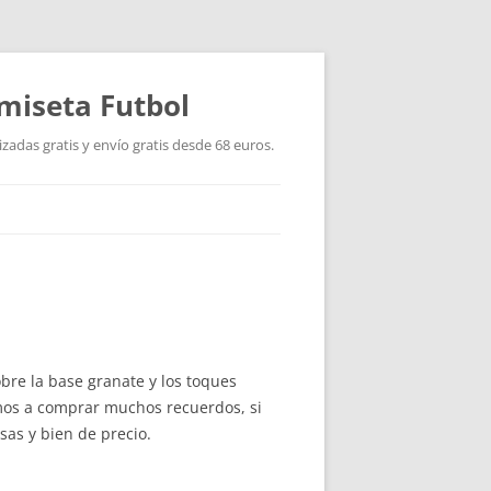
miseta Futbol
adas gratis y envío gratis desde 68 euros.
bre la base granate y los toques
amos a comprar muchos recuerdos, si
sas y bien de precio.