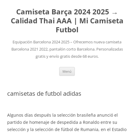
Camiseta Barça 2024 2025 →
Calidad Thai AAA | Mi Camiseta
Futbol
Equipación Barcelona 2024 2025 – Ofrecemos nueva camiseta
Barcelona 2021 2022, pantalón corto Barcelona. Personalizadas
gratis y envío gratis desde 68 euros.
Saltar
Menú
al
contenido
camisetas de futbol adidas
Algunos días después la selección brasileña anunció el
partido de homenaje de despedida a Ronaldo entre su
selección y la selección de fútbol de Rumania, en el Estadio