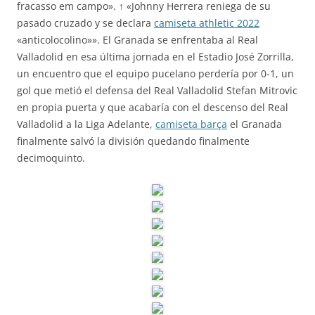
fracasso em campo». ↑ «Johnny Herrera reniega de su
pasado cruzado y se declara
camiseta athletic 2022
«anticolocolino»». El Granada se enfrentaba al Real
Valladolid en esa última jornada en el Estadio José Zorrilla,
un encuentro que el equipo pucelano perdería por 0-1, un
gol que metió el defensa del Real Valladolid Stefan Mitrovic
en propia puerta y que acabaría con el descenso del Real
Valladolid a la Liga Adelante,
camiseta barça
el Granada
finalmente salvó la división quedando finalmente
decimoquinto.