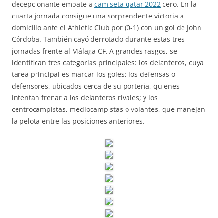
decepcionante empate a
camiseta qatar 2022
cero. En la
cuarta jornada consigue una sorprendente victoria a
domicilio ante el Athletic Club por (0-1) con un gol de John
Córdoba. También cayó derrotado durante estas tres
jornadas frente al Málaga CF. A grandes rasgos, se
identifican tres categorías principales: los delanteros, cuya
tarea principal es marcar los goles; los defensas o
defensores, ubicados cerca de su portería, quienes
intentan frenar a los delanteros rivales; y los
centrocampistas, mediocampistas o volantes, que manejan
la pelota entre las posiciones anteriores.