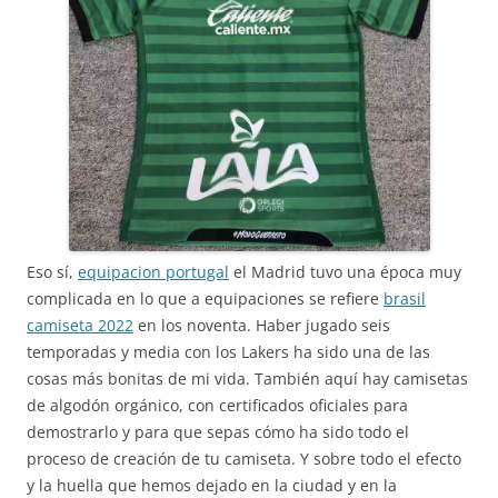
Eso sí,
equipacion portugal
el Madrid tuvo una época muy
complicada en lo que a equipaciones se refiere
brasil
camiseta 2022
en los noventa. Haber jugado seis
temporadas y media con los Lakers ha sido una de las
cosas más bonitas de mi vida. También aquí hay camisetas
de algodón orgánico, con certificados oficiales para
demostrarlo y para que sepas cómo ha sido todo el
proceso de creación de tu camiseta. Y sobre todo el efecto
y la huella que hemos dejado en la ciudad y en la