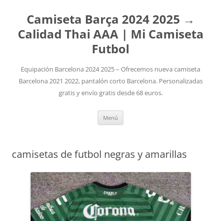
Camiseta Barça 2024 2025 →
Calidad Thai AAA | Mi Camiseta
Futbol
Equipación Barcelona 2024 2025 – Ofrecemos nueva camiseta
Barcelona 2021 2022, pantalón corto Barcelona. Personalizadas
gratis y envío gratis desde 68 euros.
Saltar
Menú
al
contenido
camisetas de futbol negras y amarillas