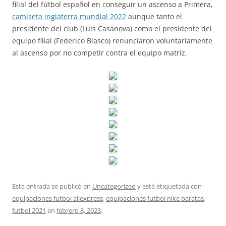
filial del fútbol español en conseguir un ascenso a Primera,
camiseta inglaterra mundial 2022
aunque tanto el
presidente del club (Luis Casanova) como el presidente del
equipo filial (Federico Blasco) renunciaron voluntariamente
al ascenso por no competir contra el equipo matriz.
Esta entrada se publicó en
Uncategorized
y está etiquetada con
equipaciones futbol aliexpress
,
equipaciones futbol nike baratas
,
futbol 2021
en
febrero 8, 2023
.