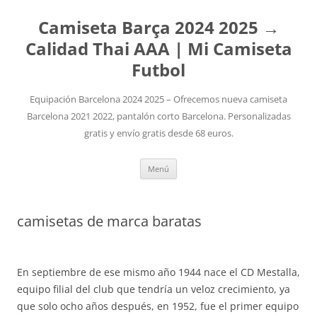
Camiseta Barça 2024 2025 →
Calidad Thai AAA | Mi Camiseta
Futbol
Equipación Barcelona 2024 2025 – Ofrecemos nueva camiseta
Barcelona 2021 2022, pantalón corto Barcelona. Personalizadas
gratis y envío gratis desde 68 euros.
Saltar
Menú
al
contenido
camisetas de marca baratas
En septiembre de ese mismo año 1944 nace el CD Mestalla,
equipo filial del club que tendría un veloz crecimiento, ya
que solo ocho años después, en 1952, fue el primer equipo