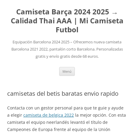
Camiseta Barça 2024 2025 →
Calidad Thai AAA | Mi Camiseta
Futbol
Equipación Barcelona 2024 2025 – Ofrecemos nueva camiseta
Barcelona 2021 2022, pantalón corto Barcelona. Personalizadas
gratis y envío gratis desde 68 euros.
Saltar
Menú
al
contenido
camisetas del betis baratas envio rapido
Contacta con un gestor personal para que te guie y ayude
a elegir
camiseta de belgica 2022
la mejor opción. Con esta
camiseta el equipo neerlandés levantó el título de
Campeones de Europa frente al equipo de la Unión