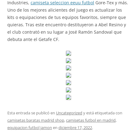
Industries,
camiseta seleccion eeuu futbol
Gore-Tex y más.
Uno de los mejores alicientes del juego es actualizar los
kits o equipaciones de tus equipos favoritos, siempre que
quieras. Tras este encuentro destituyeron a Abel Resino y
el club contrató en su lugar a José Ramón Sandoval que
debuta ante el Getafe CF.
Esta entrada se publicó en
Uncategorized
y está etiquetada con
camisetas baratas madrid shop
,
camisetas futbol en madrid
,
equipacion futbol jamon
en
diciembre 17, 2022
.