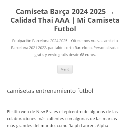
Camiseta Barça 2024 2025 →
Calidad Thai AAA | Mi Camiseta
Futbol
Equipación Barcelona 2024 2025 – Ofrecemos nueva camiseta
Barcelona 2021 2022, pantalón corto Barcelona. Personalizadas
gratis y envío gratis desde 68 euros.
Saltar
Menú
al
contenido
camisetas entrenamiento futbol
El sitio web de New Era es el epicentro de algunas de las
colaboraciones más calientes con algunas de las marcas
más grandes del mundo, como Ralph Lauren, Alpha