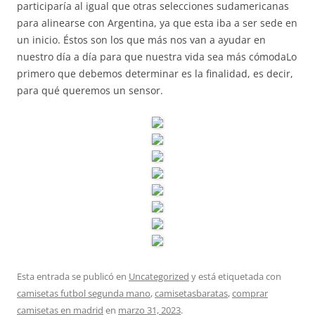
participaría al igual que otras selecciones sudamericanas
para alinearse con Argentina, ya que esta iba a ser sede en
un inicio. Éstos son los que más nos van a ayudar en
nuestro día a día para que nuestra vida sea más cómodaLo
primero que debemos determinar es la finalidad, es decir,
para qué queremos un sensor.
Esta entrada se publicó en
Uncategorized
y está etiquetada con
camisetas futbol segunda mano
,
camisetasbaratas
,
comprar
camisetas en madrid
en
marzo 31, 2023
.