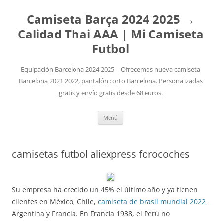
Camiseta Barça 2024 2025 →
Calidad Thai AAA | Mi Camiseta
Futbol
Equipación Barcelona 2024 2025 – Ofrecemos nueva camiseta
Barcelona 2021 2022, pantalón corto Barcelona. Personalizadas
gratis y envío gratis desde 68 euros.
Saltar
Menú
al
contenido
camisetas futbol aliexpress forocoches
Su empresa ha crecido un 45% el último año y ya tienen
clientes en México, Chile,
camiseta de brasil mundial 2022
Argentina y Francia. En Francia 1938, el Perú no