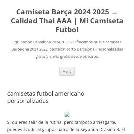
Camiseta Barça 2024 2025 →
Calidad Thai AAA | Mi Camiseta
Futbol
Equipación Barcelona 2024 2025 – Ofrecemos nueva camiseta
Barcelona 2021 2022, pantalón corto Barcelona. Personalizadas
gratis y envío gratis desde 68 euros.
Saltar
Menú
al
contenido
camisetas futbol americano
personalizadas
Si quieres salir de la rutina, pero tampoco arriesgarte,
puedes acudir al grupo cuatro de la Segunda División B. El