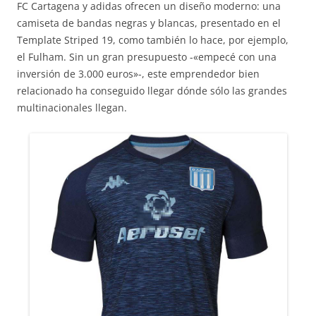
FC Cartagena y adidas ofrecen un diseño moderno: una
camiseta de bandas negras y blancas, presentado en el
Template Striped 19, como también lo hace, por ejemplo,
el Fulham. Sin un gran presupuesto -«empecé con una
inversión de 3.000 euros»-, este emprendedor bien
relacionado ha conseguido llegar dónde sólo las grandes
multinacionales llegan.