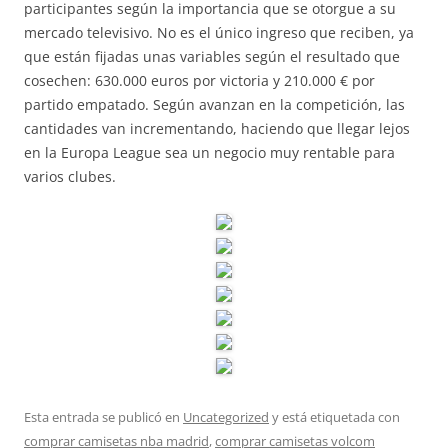
participantes según la importancia que se otorgue a su
mercado televisivo. No es el único ingreso que reciben, ya
que están fijadas unas variables según el resultado que
cosechen: 630.000 euros por victoria y 210.000 € por
partido empatado. Según avanzan en la competición, las
cantidades van incrementando, haciendo que llegar lejos
en la Europa League sea un negocio muy rentable para
varios clubes.
Esta entrada se publicó en
Uncategorized
y está etiquetada con
comprar camisetas nba madrid
,
comprar camisetas volcom