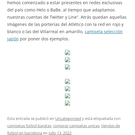
hemos comenzado a estar presentes en redes exclusivas
del país como Helo o BaBe, al tiempo que adaptamos
nuestras cuentas de Twitter y Line”. Atrás quedan aquellas
imágenes de las porterías del Atlético con la red en rojo y
blanco o las del Villarreal en amarillo,
camiseta selección
japón
por poner dos ejemplos.
Esta entrada se publicó en
Uncategorized
y está etiquetada con
camisetas futbol baratas
,
comprar camisetas unicas
,
tiendas de
futbol en barcelona
en
julio 13, 2022
.