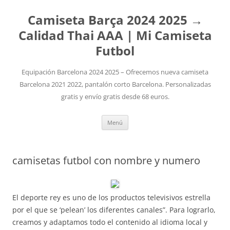
Camiseta Barça 2024 2025 →
Calidad Thai AAA | Mi Camiseta
Futbol
Equipación Barcelona 2024 2025 – Ofrecemos nueva camiseta
Barcelona 2021 2022, pantalón corto Barcelona. Personalizadas
gratis y envío gratis desde 68 euros.
Saltar
Menú
al
contenido
camisetas futbol con nombre y numero
El deporte rey es uno de los productos televisivos estrella
por el que se ‘pelean’ los diferentes canales”. Para lograrlo,
creamos y adaptamos todo el contenido al idioma local y