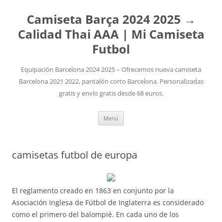
Camiseta Barça 2024 2025 →
Calidad Thai AAA | Mi Camiseta
Futbol
Equipación Barcelona 2024 2025 – Ofrecemos nueva camiseta
Barcelona 2021 2022, pantalón corto Barcelona. Personalizadas
gratis y envío gratis desde 68 euros.
Saltar
Menú
al
contenido
camisetas futbol de europa
El reglamento creado en 1863 en conjunto por la
Asociación Inglesa de Fútbol de Inglaterra es considerado
como el primero del balompié. En cada uno de los