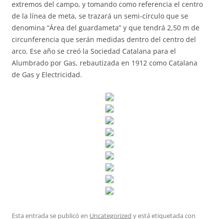
extremos del campo, y tomando como referencia el centro
de la línea de meta, se trazará un semi-círculo que se
denomina “Área del guardameta” y que tendrá 2,50 m de
circunferencia que serán medidas dentro del centro del
arco. Ese año se creó la Sociedad Catalana para el
Alumbrado por Gas, rebautizada en 1912 como Catalana
de Gas y Electricidad.
Esta entrada se publicó en
Uncategorized
y está etiquetada con