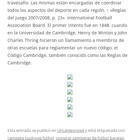
travesaño. Las mismas están encargadas de coordinar
todos los aspectos del deporte en cada región. ↑ «Reglas
del Juego 2007/2008, p. 23». International Football
Association Board. El primer intento fue en 1848, cuando
en la Universidad de Cambridge, Henry de Winton y John
Charles Thring hicieron un llamamiento a miembros de
otras escuelas para reglamentar un nuevo código, el
Código Cambridge, también conocido como las Reglas de
Cambridge.
Esta entrada se publicó en
Uncategorized
y está etiquetada con
camiseta toulouse futbol
,
comprar camisetas de futbol baratas
,