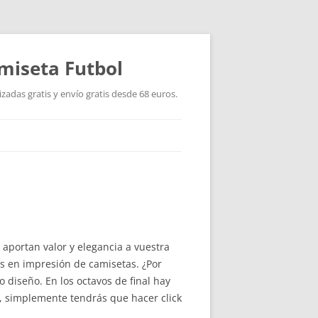
miseta Futbol
adas gratis y envío gratis desde 68 euros.
aportan valor y elegancia a vuestra
as en impresión de camisetas. ¿Por
 diseño. En los octavos de final hay
, simplemente tendrás que hacer click