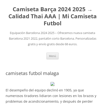
Camiseta Barça 2024 2025 →
Calidad Thai AAA | Mi Camiseta
Futbol
Equipación Barcelona 2024 2025 – Ofrecemos nueva camiseta
Barcelona 2021 2022, pantalón corto Barcelona. Personalizadas
gratis y envío gratis desde 68 euros.
Saltar
Menú
al
contenido
camisetas futbol malaga
El desempeño del equipo declinó en 1905, ya que
numerosos tiradores lidiaron con lesiones en los brazos y
problemas de acondicionamiento, y después de perder