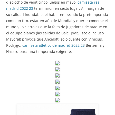
dieciocho de veinticinco juegos en mayo,
camiseta real
madrid 2022 23
terminaron en sexto lugar. Al margen de
su calidad indudable, el haber empezado la pretemporada
como un tiro, estar en año de Mundial y querer comerse el
mundo, lo cierto es que la falta de jugadores de ataque en
el equipo blanco (las salidas de Bale, Jovic, Isco e incluso
Mayoral) provoca que Ancelotti solo cuente con Vinicius,
Rodrygo,
camiseta atletico de madrid 2022 23
Benzema y
Hazard para una temporada exigente.