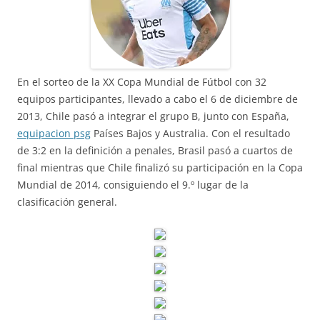
En el sorteo de la XX Copa Mundial de Fútbol con 32
equipos participantes, llevado a cabo el 6 de diciembre de
2013, Chile pasó a integrar el grupo B, junto con España,
equipacion psg
Países Bajos y Australia. Con el resultado
de 3:2 en la definición a penales, Brasil pasó a cuartos de
final mientras que Chile finalizó su participación en la Copa
Mundial de 2014, consiguiendo el 9.º lugar de la
clasificación general.