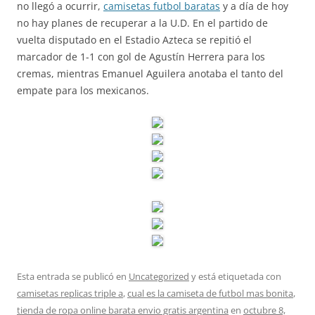
no llegó a ocurrir,
camisetas futbol baratas
y a día de hoy
no hay planes de recuperar a la U.D. En el partido de
vuelta disputado en el Estadio Azteca se repitió el
marcador de 1-1 con gol de Agustín Herrera para los
cremas, mientras Emanuel Aguilera anotaba el tanto del
empate para los mexicanos.
Esta entrada se publicó en
Uncategorized
y está etiquetada con
camisetas replicas triple a
,
cual es la camiseta de futbol mas bonita
,
tienda de ropa online barata envio gratis argentina
en
octubre 8,