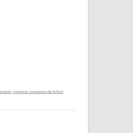
aratas
,
comprar camisetas de futbol