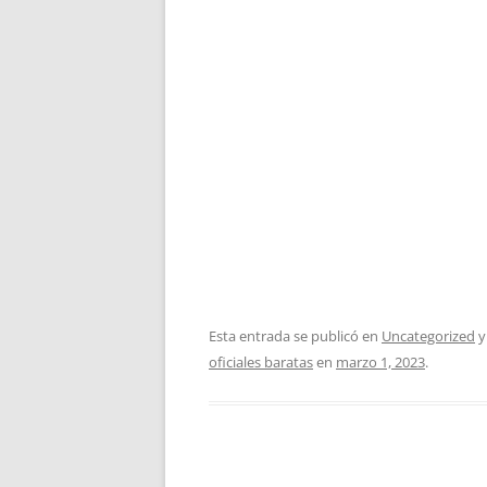
Esta entrada se publicó en
Uncategorized
y
oficiales baratas
en
marzo 1, 2023
.