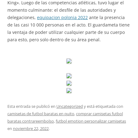
King». Luego de las competencias atléticas, tuvo lugar el
momento culminante: el desfile de las autoridades y
delegaciones,
equipacion polonia 2022
ante la presencia
de las casi 10 000 personas en el acto. El guardameta tiene
la ventaja de poder utilizar cualquier parte de su cuerpo
para esto, pero solo dentro de su área penal.
Esta entrada se publicó en
Uncategorized
y está etiquetada con
camisetas de futbol baratas en quito
,
comprar camisetas futbol
baratas contrareembolso
,
futbol emotion personalizar camisetas
en
noviembre 22, 2022
.