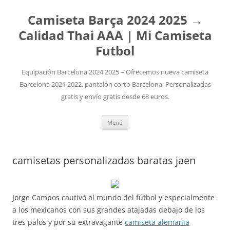
Camiseta Barça 2024 2025 →
Calidad Thai AAA | Mi Camiseta
Futbol
Equipación Barcelona 2024 2025 – Ofrecemos nueva camiseta
Barcelona 2021 2022, pantalón corto Barcelona. Personalizadas
gratis y envío gratis desde 68 euros.
Saltar
Menú
al
contenido
camisetas personalizadas baratas jaen
Jorge Campos cautivó al mundo del fútbol y especialmente
a los mexicanos con sus grandes atajadas debajo de los
tres palos y por su extravagante
camiseta alemania