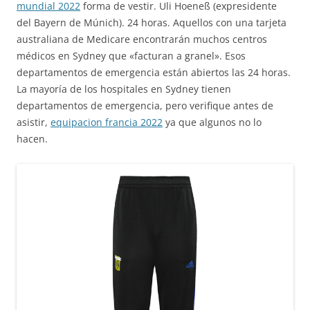
mundial 2022
forma de vestir. Uli Hoeneß (expresidente
del Bayern de Múnich). 24 horas. Aquellos con una tarjeta
australiana de Medicare encontrarán muchos centros
médicos en Sydney que «facturan a granel». Esos
departamentos de emergencia están abiertos las 24 horas.
La mayoría de los hospitales en Sydney tienen
departamentos de emergencia, pero verifique antes de
asistir,
equipacion francia 2022
ya que algunos no lo
hacen.