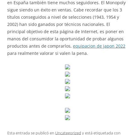
en España también tiene muchos seguidores. El Monopoly
sigue siendo un éxito en ventas. Cabe recordar que los 3
títulos conseguidos a nivel de selecciones (1943, 1954 y
2002) han sido ganados por técnicos nacionales. El
principal objetivo de esta página de Internet, es poner en
manos del consumidor la oportunidad de probar algunos
productos antes de comprarlos,
equipacion de japon 2022
para realmente valorar si valen la pena.
Esta entrada se publicó en
Uncategorized
y está etiquetada con