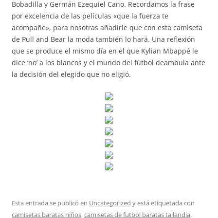
Bobadilla y Germán Ezequiel Cano. Recordamos la frase
por excelencia de las películas «que la fuerza te
acompañe», para nosotras añadirle que con esta camiseta
de Pull and Bear la moda también lo hará. Una reflexión
que se produce el mismo día en el que Kylian Mbappé le
dice ‘no’ a los blancos y el mundo del fútbol deambula ante
la decisión del elegido que no eligió.
Esta entrada se publicó en
Uncategorized
y está etiquetada con
camisetas baratas niños
,
camisetas de futbol baratas tailandia
,