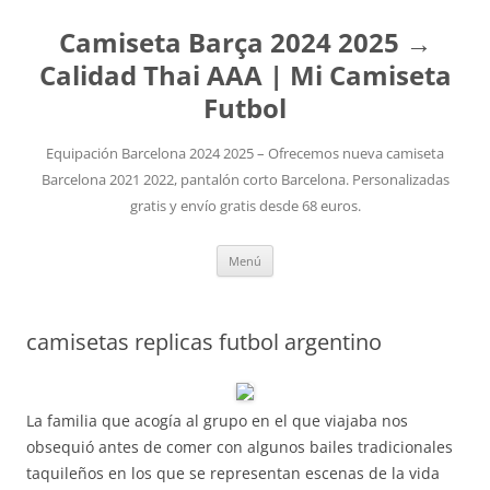
Camiseta Barça 2024 2025 →
Calidad Thai AAA | Mi Camiseta
Futbol
Equipación Barcelona 2024 2025 – Ofrecemos nueva camiseta
Barcelona 2021 2022, pantalón corto Barcelona. Personalizadas
gratis y envío gratis desde 68 euros.
Saltar
Menú
al
contenido
camisetas replicas futbol argentino
La familia que acogía al grupo en el que viajaba nos
obsequió antes de comer con algunos bailes tradicionales
taquileños en los que se representan escenas de la vida