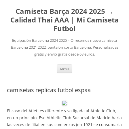
Camiseta Barça 2024 2025 →
Calidad Thai AAA | Mi Camiseta
Futbol
Equipación Barcelona 2024 2025 – Ofrecemos nueva camiseta
Barcelona 2021 2022, pantalón corto Barcelona. Personalizadas
gratis y envío gratis desde 68 euros.
Saltar
Menú
al
contenido
camisetas replicas futbol espaa
El caso del Atleti es diferente y va ligada al Athletic Club,
en un principio. Ese Athletic Club Sucursal de Madrid haría
las veces de filial en sus comienzos (en 1921 se consumaría