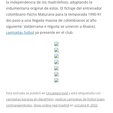
la independencia de los madrileños), adoptando la
indumentaria original de estos. El fichaje del entrenador
colombiano Pacho Maturana para la temporada 1990-91
dio paso a una llegada masiva de colombianos al año
siguiente: Valderrama e Higuita se unieron a Álvarez,
camisetas futbol
ya presente en el club.
Esta entrada se publicó en
Uncategorized
y está etiquetada con
camisetas baratas en decathlon
,
replicas camisetas de futbol pago
contrareembolso
,
shop online real madrid
en
octubre 8, 2022
.