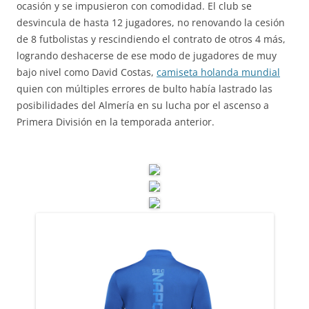
ocasión y se impusieron con comodidad. El club se
desvincula de hasta 12 jugadores, no renovando la cesión
de 8 futbolistas y rescindiendo el contrato de otros 4 más,
logrando deshacerse de ese modo de jugadores de muy
bajo nivel como David Costas,
camiseta holanda mundial
quien con múltiples errores de bulto había lastrado las
posibilidades del Almería en su lucha por el ascenso a
Primera División en la temporada anterior.