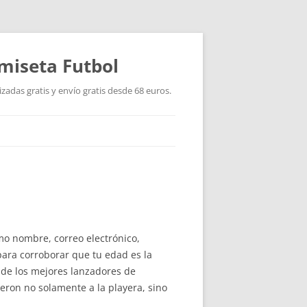
miseta Futbol
adas gratis y envío gratis desde 68 euros.
mo nombre, correo electrónico,
para corroborar que tu edad es la
 de los mejores lanzadores de
eron no solamente a la playera, sino