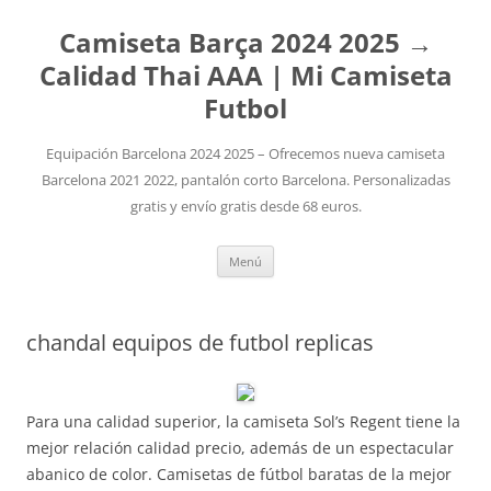
Camiseta Barça 2024 2025 →
Calidad Thai AAA | Mi Camiseta
Futbol
Equipación Barcelona 2024 2025 – Ofrecemos nueva camiseta
Barcelona 2021 2022, pantalón corto Barcelona. Personalizadas
gratis y envío gratis desde 68 euros.
Saltar
Menú
al
contenido
chandal equipos de futbol replicas
Para una calidad superior, la camiseta Sol’s Regent tiene la
mejor relación calidad precio, además de un espectacular
abanico de color. Camisetas de fútbol baratas de la mejor