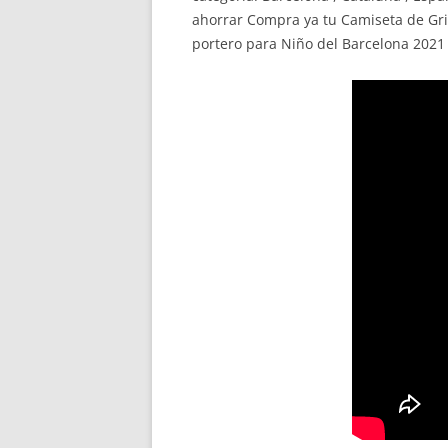
ahorrar Compra ya tu Camiseta de Gri
portero para Niño del Barcelona 2021 