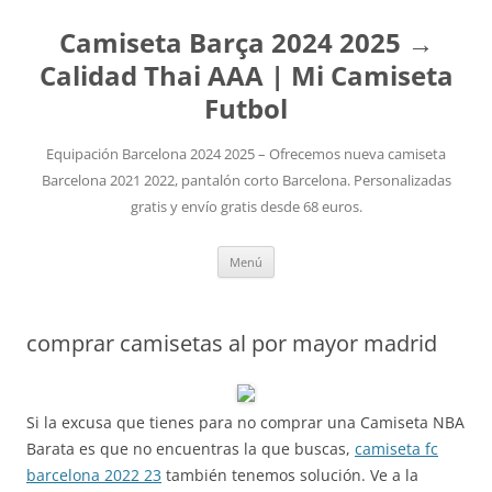
Camiseta Barça 2024 2025 →
Calidad Thai AAA | Mi Camiseta
Futbol
Equipación Barcelona 2024 2025 – Ofrecemos nueva camiseta
Barcelona 2021 2022, pantalón corto Barcelona. Personalizadas
gratis y envío gratis desde 68 euros.
Saltar
Menú
al
contenido
comprar camisetas al por mayor madrid
Si la excusa que tienes para no comprar una Camiseta NBA
Barata es que no encuentras la que buscas,
camiseta fc
barcelona 2022 23
también tenemos solución. Ve a la