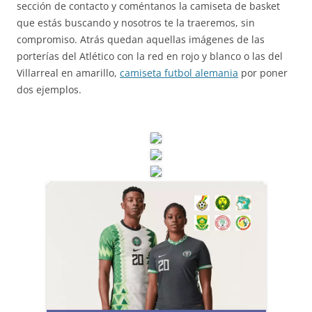
sección de contacto y coméntanos la camiseta de basket
que estás buscando y nosotros te la traeremos, sin
compromiso. Atrás quedan aquellas imágenes de las
porterías del Atlético con la red en rojo y blanco o las del
Villarreal en amarillo,
camiseta futbol alemania
por poner
dos ejemplos.