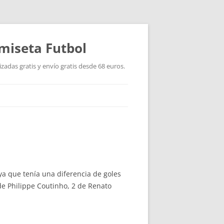
miseta Futbol
adas gratis y envío gratis desde 68 euros.
 ya que tenía una diferencia de goles
de Philippe Coutinho, 2 de Renato