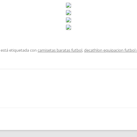
 está etiquetada con
camisetas baratas futbol
,
decathlon equipacion futbol