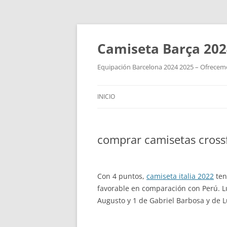
Camiseta Barça 202
Equipación Barcelona 2024 2025 – Ofrecemos
INICIO
comprar camisetas crossf
Con 4 puntos,
camiseta italia 2022
ten
favorable en comparación con Perú. Lu
Augusto y 1 de Gabriel Barbosa y de 