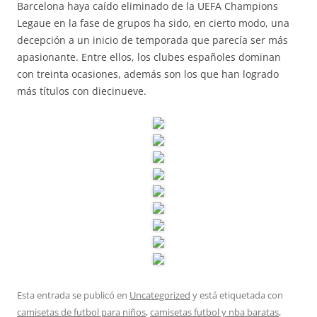
Barcelona haya caído eliminado de la UEFA Champions
Legaue en la fase de grupos ha sido, en cierto modo, una
decepción a un inicio de temporada que parecía ser más
apasionante. Entre ellos, los clubes españoles dominan
con treinta ocasiones, además son los que han logrado
más títulos con diecinueve.
Esta entrada se publicó en
Uncategorized
y está etiquetada con
camisetas de futbol para niños
,
camisetas futbol y nba baratas
,