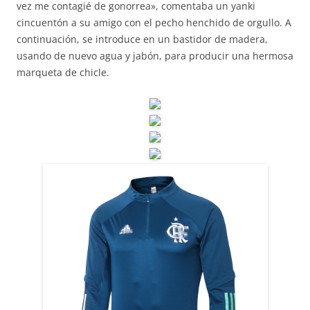
vez me contagié de gonorrea», comentaba un yanki
cincuentón a su amigo con el pecho henchido de orgullo. A
continuación, se introduce en un bastidor de madera,
usando de nuevo agua y jabón, para producir una hermosa
marqueta de chicle.